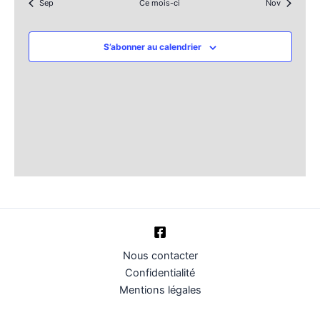
Sep
Ce mois-ci
Nov
S’abonner au calendrier
Nous contacter
Confidentialité
Mentions légales