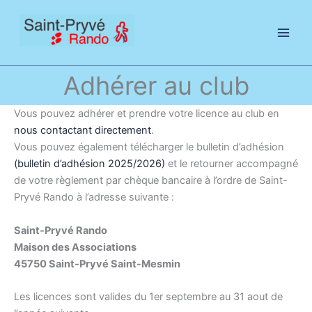
Aller
au
contenu
Adhérer au club
Vous pouvez adhérer et prendre votre licence au club en
nous contactant directement
.
Vous pouvez également télécharger le bulletin d’adhésion
(bulletin d’adhésion 2025/2026)
et le retourner accompagné
de votre règlement par chèque bancaire à l’ordre de Saint-
Pryvé Rando à l’adresse suivante :
Saint-Pryvé Rando
Maison des Associations
45750 Saint-Pryvé Saint-Mesmin
Les licences sont valides du 1er septembre au 31 aout de