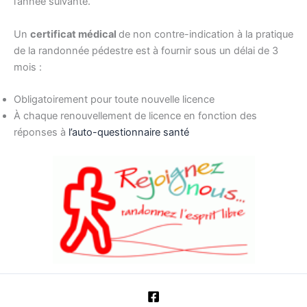
l’année suivante.
Un
certificat médical
de non contre-indication à la pratique
de la randonnée pédestre est à fournir sous un délai de 3
mois :
Obligatoirement pour toute nouvelle licence
À chaque renouvellement de licence en fonction des
réponses à
l’auto-questionnaire santé